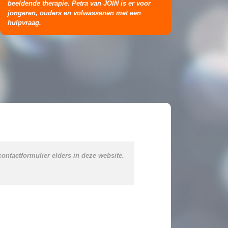
beeldende therapie. Petra van JOIN is er voor
jongeren, ouders en volwassenen met een
hulpvraag.
contactformulier elders in deze website.