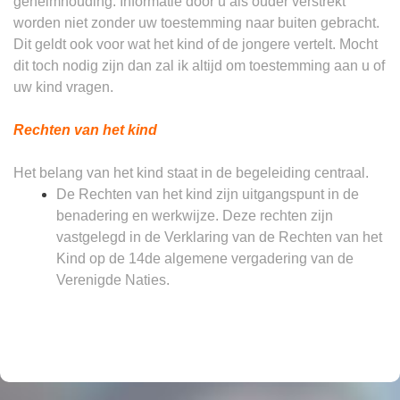
geheimhouding. Informatie door u als ouder verstrekt
worden niet zonder uw toestemming naar buiten gebracht.
Dit geldt ook voor wat het kind of de jongere vertelt. Mocht
dit toch nodig zijn dan zal ik altijd om toestemming aan u of
uw kind vragen.
Rechten van het kind
Het belang van het kind staat in de begeleiding centraal.
De Rechten van het kind zijn uitgangspunt in de
benadering en werkwijze. Deze rechten zijn
vastgelegd in de Verklaring van de Rechten van het
Kind op de 14de algemene vergadering van de
Verenigde Naties.