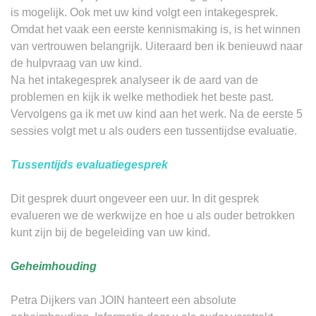
is mogelijk. Ook met uw kind volgt een intakegesprek.
Omdat het vaak een eerste kennismaking is, is het winnen
van vertrouwen belangrijk. Uiteraard ben ik benieuwd naar
de hulpvraag van uw kind.
Na het intakegesprek analyseer ik de aard van de
problemen en kijk ik welke methodiek het beste past.
Vervolgens ga ik met uw kind aan het werk. Na de eerste 5
sessies volgt met u als ouders een tussentijdse evaluatie.
Tussentijds evaluatiegesprek
Dit gesprek duurt ongeveer een uur. In dit gesprek
evalueren we de werkwijze en hoe u als ouder betrokken
kunt zijn bij de begeleiding van uw kind.
Geheimhouding
Petra Dijkers van JOIN hanteert een absolute