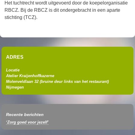
Het tuchtrecht wordt uitgevoerd door de koepelorganisatie
RBCZ. Bij de RBCZ is dit ondergebracht in een aparte
stichting (TCZ).
ADRES
Locatie
Atelier Kraijenhoffkazerne
Molenveldlaan 32 (
bruine deur links van het restaurant
)
Nijmegen
Recente berichten
‘Zorg goed voor jezelf’