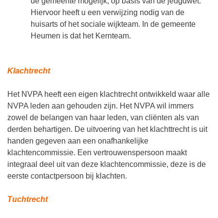
de gemeente mogelijk, op basis van de jeugdwet.
Hiervoor heeft u een verwijzing nodig van de
huisarts of het sociale wijkteam. In de gemeente
Heumen is dat het Kernteam.
Klachtrecht
Het NVPA heeft een eigen klachtrecht ontwikkeld waar alle
NVPA leden aan gehouden zijn. Het NVPA wil immers
zowel de belangen van haar leden, van cliënten als van
derden behartigen. De uitvoering van het klachttrecht is uit
handen gegeven aan een onafhankelijke
klachtencommissie. Een vertrouwenspersoon maakt
integraal deel uit van deze klachtencommissie, deze is de
eerste contactpersoon bij klachten.
Tuchtrecht