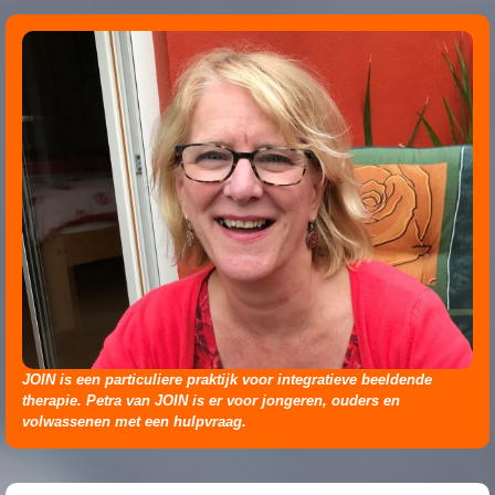
JOIN is een particuliere praktijk voor integratieve beeldende
therapie. Petra van JOIN is er voor jongeren, ouders en
volwassenen met een hulpvraag.