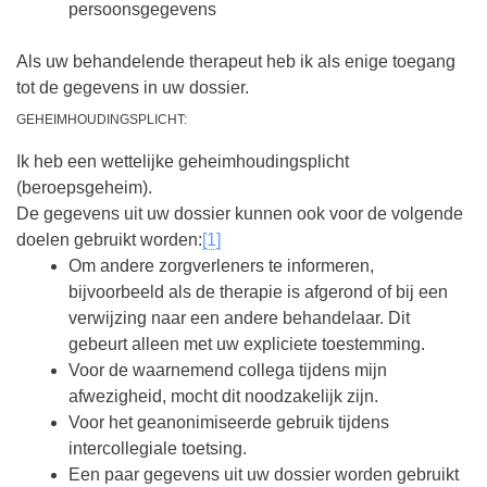
persoonsgegevens
Als uw behandelende therapeut heb ik als enige toegang
tot de gegevens in uw dossier.
GEHEIMHOUDINGSPLICHT:
Ik heb een wettelijke geheimhoudingsplicht
(beroepsgeheim).
De gegevens uit uw dossier kunnen ook voor de volgende
doelen gebruikt worden:
[1]
Om andere zorgverleners te informeren,
bijvoorbeeld als de therapie is afgerond of bij een
verwijzing naar een andere behandelaar. Dit
gebeurt alleen met uw expliciete toestemming.
Voor de waarnemend collega tijdens mijn
afwezigheid, mocht dit noodzakelijk zijn.
Voor het geanonimiseerde gebruik tijdens
intercollegiale toetsing.
Een paar gegevens uit uw dossier worden gebruikt