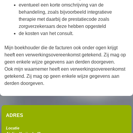
eventueel een korte omschrijving van de
behandeling, zoals bijvoorbeeld integratieve
therapie met daarbij de prestatiecode zoals
zorgverzekeraars deze hebben opgesteld
de kosten van het consult.
Mijn boekhouder die de facturen ook onder ogen krijgt
heeft een verwerkingsovereenkomst getekend. Zij mag op
geen enkele wijze gegevens aan derden doorgeven.
Ook mijn waarnemer heeft een verwerkingsovereenkomst
getekend. Zij mag op geen enkele wijze gegevens aan
derden doorgeven.
ADRES
Locatie