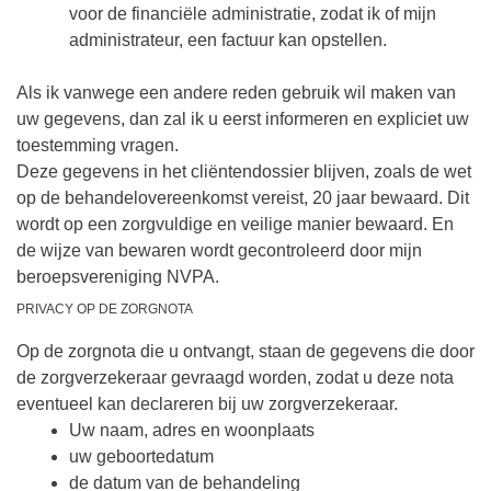
voor de financiële administratie, zodat ik of mijn
administrateur, een factuur kan opstellen.
Als ik vanwege een andere reden gebruik wil maken van
uw gegevens, dan zal ik u eerst informeren en expliciet uw
toestemming vragen.
Deze gegevens in het cliëntendossier blijven, zoals de wet
op de behandelovereenkomst vereist, 20 jaar bewaard. Dit
wordt op een zorgvuldige en veilige manier bewaard. En
de wijze van bewaren wordt gecontroleerd door mijn
beroepsvereniging NVPA.
PRIVACY OP DE ZORGNOTA
Op de zorgnota die u ontvangt, staan de gegevens die door
de zorgverzekeraar gevraagd worden, zodat u deze nota
eventueel kan declareren bij uw zorgverzekeraar.
Uw naam, adres en woonplaats
uw geboortedatum
de datum van de behandeling