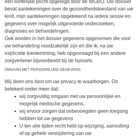
een wettelijke plicht opgelegd door de WGBO. Uw dossier
bevat aantekeningen over de gezondheidstoestand van uw
kind, mijn aantekeningen opgetekend na iedere sessie en
gegevens over mogelijk uitgevoerde onderzoeken,
diagnoses en behandelingen.
Ook worden in het dossier gegevens opgenomen die voor
uw behandeling noodzakelijk zijn en die ik, na uw
expliciete toestemming, heb opgevraagd bij een andere
zorgverlener bijvoorbeeld bij de huisarts.
OMGAAN MET PERSOONLIJKE GEGEVENS:
Wij doen ons best om uw privacy te waarborgen. Dit
betekent onder meer dat:
wij zorgvuldig omgaan met uw persoonlijke en
mogelijk medische gegevens,
wij ervoor zorgen dat onbevoegden geen toegang
hebben tot uw gegevens
U ten alle tijden recht hebt op wijziging, aanvulling
of op gehele verwijdering van uw