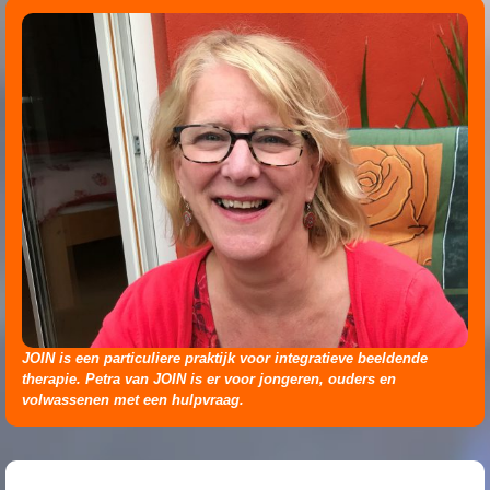
JOIN is een particuliere praktijk voor integratieve beeldende
therapie. Petra van JOIN is er voor jongeren, ouders en
volwassenen met een hulpvraag.