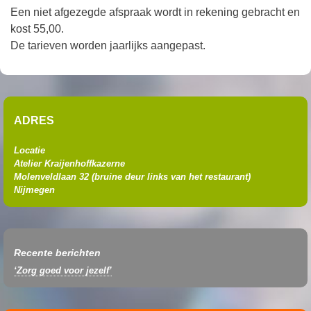
Een niet afgezegde afspraak wordt in rekening gebracht en
kost 55,00.
De tarieven worden jaarlijks aangepast.
ADRES
Locatie
Atelier Kraijenhoffkazerne
Molenveldlaan 32 (
bruine deur links van het restaurant
)
Nijmegen
Recente berichten
‘Zorg goed voor jezelf’